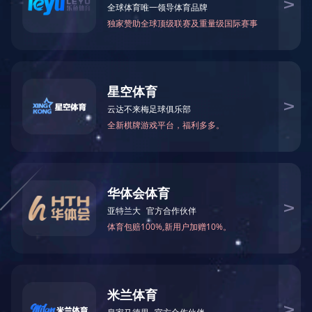
创优团队拓展训练
创优团队拓展训练
户外拓展训练
户外拓展训练
户外拓展训练
户外拓展训练