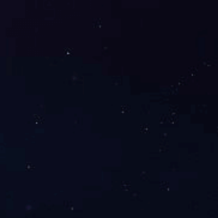
郑州市郑东新区东风南路与东站南街升龙广场
0371-53621708
扫描关注公众号