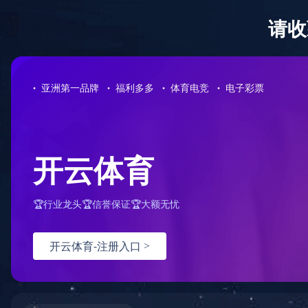
首页
乐鱼·体育(