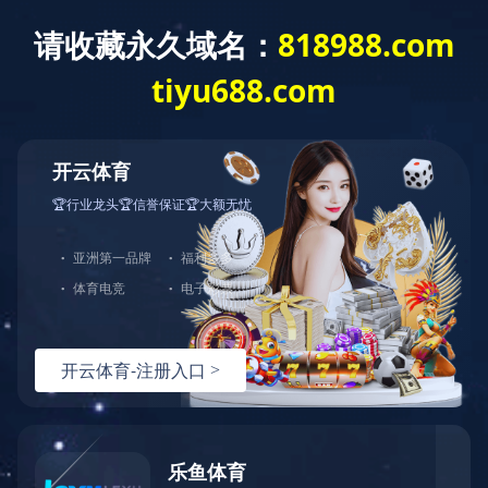
精品工程
息县高中综合楼礼堂
乐鱼官网入口：2022-03-08 11:12:57
／
浏览：
4301