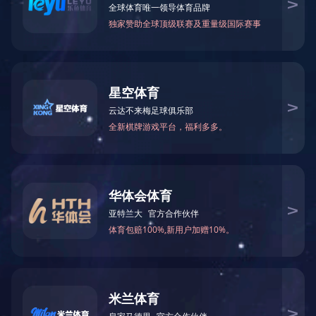
上一篇
下一篇
TOP
版权所有：leyu.com
豫ICP备16025101号-1
营业执照信息
公示
技术维护：
郑州羿海